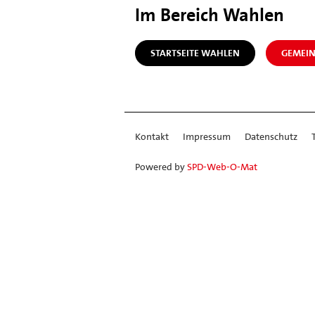
Im Bereich Wahlen
STARTSEITE WAHLEN
GEMEI
Kontakt
Impressum
Datenschutz
Powered by
SPD-Web-O-Mat