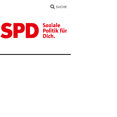
SUCHE