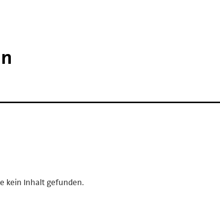
in
e kein Inhalt gefunden.